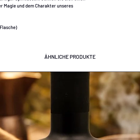
der Magie und dem Charakter unseres
 Flasche)
ÄHNLICHE PRODUKTE