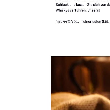
Schluck und lassen Sie sich von 
Whiskys verführen. Cheers!
(mit 44% VOL. in einer edlen 0,5L