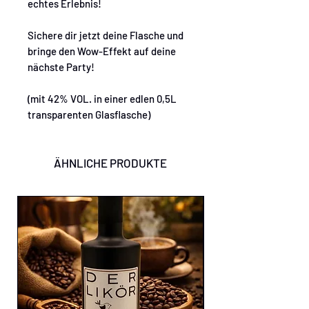
echtes Erlebnis!
Sichere dir jetzt deine Flasche und
bringe den Wow-Effekt auf deine
nächste Party!
(mit 42% VOL. in einer edlen 0,5L
transparenten Glasflasche)
ÄHNLICHE PRODUKTE