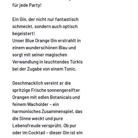
für jede Party!
Ein Gin, der nicht nur fantastisch
schmeckt, sondern auch optisch
begeistert!
Unser Blue Orange Gin erstrahlt in
einem wunderschönen Blau und
sorgt mit seiner magischen
Verwandlung in leuchtendes Türkis
bei der Zugabe von einem Tonic.
Geschmacklich vereint er die
spritzige Frische sonnengereifter
Orangen mit edlen Botanicals und
feinem Wacholder – ein
harmonisches Zusammenspiel, das
die Sinne weckt und pure
Lebensfreude versprüht. Ob pur
oder im Cocktail – dieser Gin ist ein