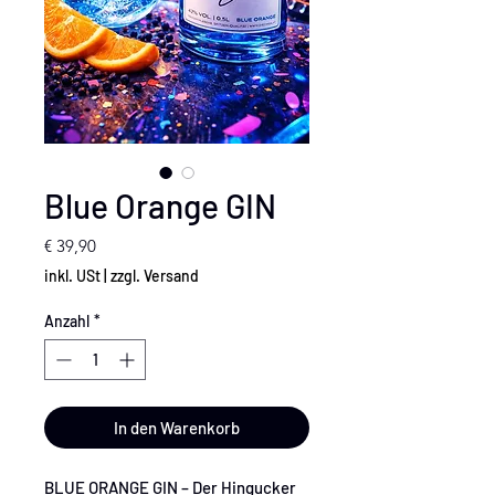
Blue Orange GIN
Preis
€ 39,90
inkl. USt
|
zzgl. Versand
Anzahl
*
In den Warenkorb
BLUE ORANGE GIN – Der Hingucker