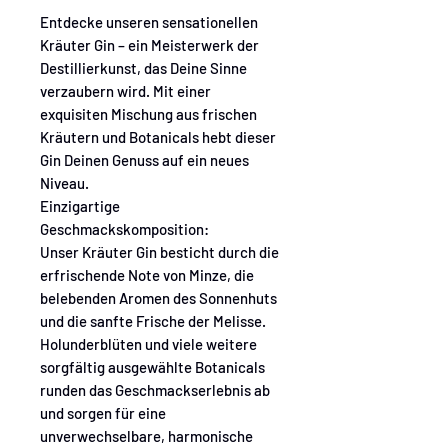
Entdecke unseren sensationellen
Kräuter Gin – ein Meisterwerk der
Destillierkunst, das Deine Sinne
verzaubern wird. Mit einer
exquisiten Mischung aus frischen
Kräutern und Botanicals hebt dieser
Gin Deinen Genuss auf ein neues
Niveau.
Einzigartige
Geschmackskomposition:
Unser Kräuter Gin besticht durch die
erfrischende Note von Minze, die
belebenden Aromen des Sonnenhuts
und die sanfte Frische der Melisse.
Holunderblüten und viele weitere
sorgfältig ausgewählte Botanicals
runden das Geschmackserlebnis ab
und sorgen für eine
unverwechselbare, harmonische