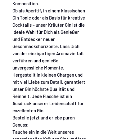
Komposition.
Ob als Aperitif, in einem klassischen
Gin Tonic oder als Basis für kreative
Cocktails – unser Kräuter Gin ist die
ideale Wahl für Dich als Genießer
und Entdecker neuer
Geschmackshorizonte. Lass Dich
von der einzigartigen Aromavielfalt
verführen und genieße
unvergessliche Momente.
Hergestellt in kleinen Chargen und
mit viel Liebe zum Detail, garantiert
unser Gin höchste Qualität und
Reinheit. Jede Flasche ist ein
Ausdruck unserer Leidenschaft für
exzellenten Gin.
Bestelle jetzt und erlebe puren
Genuss:
Tauche ein in die Welt unseres