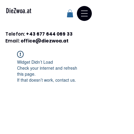
DieZwoa.at
Telefon:
+43 677 644 069 33
Email:
office@diezwoa.at
Widget Didn’t Load
Check your internet and refresh
this page.
If that doesn’t work, contact us.