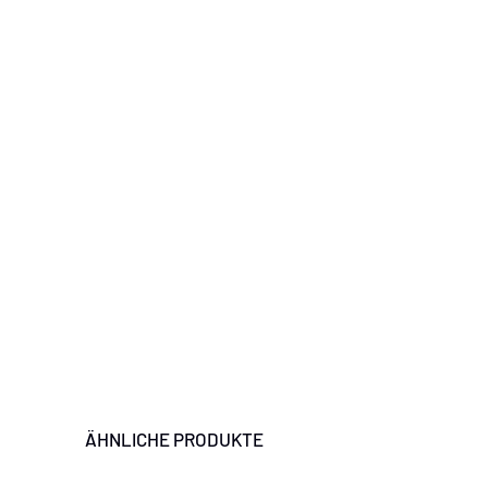
ÄHNLICHE PRODUKTE